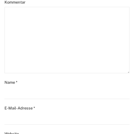
Kommentar
Name
*
E-Mail-Adresse
*
Website