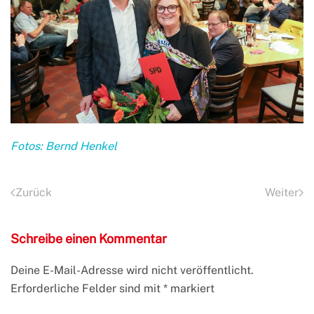
Fotos: Bernd Henkel
Zurück
Weiter
Schreibe einen Kommentar
Deine E-Mail-Adresse wird nicht veröffentlicht.
Erforderliche Felder sind mit
*
markiert