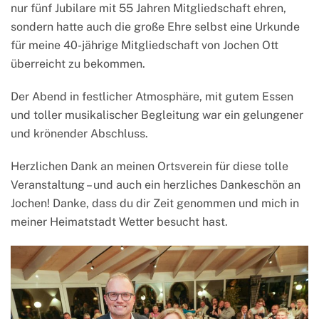
nur fünf Jubilare mit 55 Jahren Mitgliedschaft ehren,
sondern hatte auch die große Ehre selbst eine Urkunde
für meine 40-jährige Mitgliedschaft von Jochen Ott
überreicht zu bekommen.
Der Abend in festlicher Atmosphäre, mit gutem Essen
und toller musikalischer Begleitung war ein gelungener
und krönender Abschluss.
Herzlichen Dank an meinen Ortsverein für diese tolle
Veranstaltung – und auch ein herzliches Dankeschön an
Jochen! Danke, dass du dir Zeit genommen und mich in
meiner Heimatstadt Wetter besucht hast.