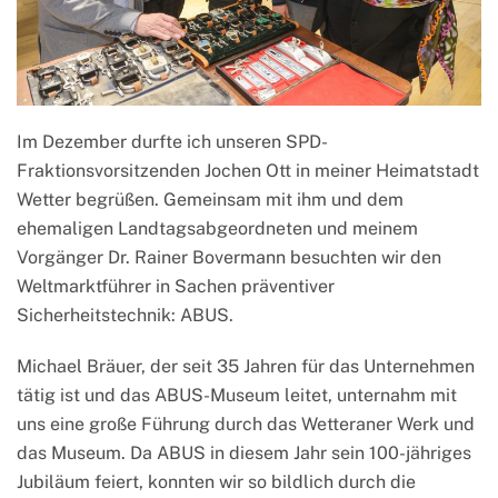
Im Dezember durfte ich unseren SPD-
Fraktionsvorsitzenden Jochen Ott in meiner Heimatstadt
Wetter begrüßen. Gemeinsam mit ihm und dem
ehemaligen Landtagsabgeordneten und meinem
Vorgänger Dr. Rainer Bovermann besuchten wir den
Weltmarktführer in Sachen präventiver
Sicherheitstechnik: ABUS.
Michael Bräuer, der seit 35 Jahren für das Unternehmen
tätig ist und das ABUS-Museum leitet, unternahm mit
uns eine große Führung durch das Wetteraner Werk und
das Museum. Da ABUS in diesem Jahr sein 100-jähriges
Jubiläum feiert, konnten wir so bildlich durch die