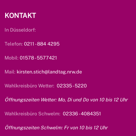
KONTAKT
In Düsseldorf:
Telefon:
0211 - 884 4295
Mobil:
01578 - 5577421
Mail:
kirsten.stich@landtag.nrw.de
Wahlkreisbüro Wetter:
02335 - 5220
Öffnungszeiten Wetter: Mo, Di und Do von 10 bis 12 Uhr
Wahlkreisbüro Schwelm:
02336 - 4084351
Öffnungszeiten Schwelm: Fr von 10 bis 12 Uhr