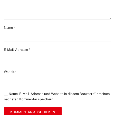
Name
*
E-Mail-Adresse
*
Website
Name, E-Mail-Adresse und Website in diesem Browser für meinen
nächsten Kommentar speichern.
KOMMENTAR ABSCHICKEN