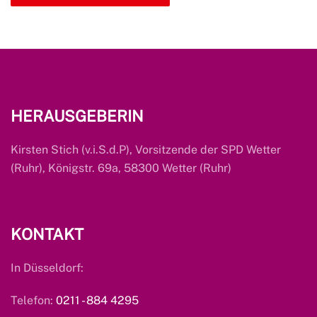
HERAUSGEBERIN
Kirsten Stich (v.i.S.d.P), Vorsitzende der SPD Wetter
(Ruhr), Königstr. 69a, 58300 Wetter (Ruhr)
KONTAKT
In Düsseldorf:
Telefon:
0211 - 884 4295