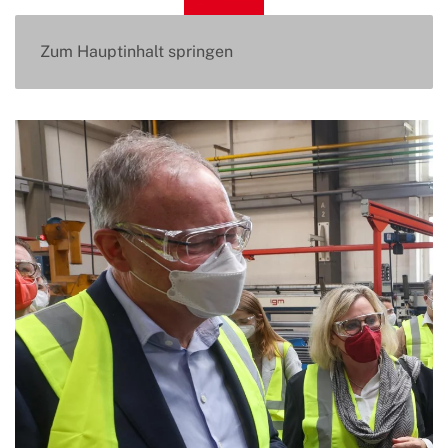
Zum Hauptinhalt springen