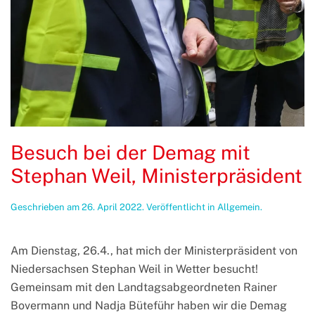
Besuch bei der Demag mit
Stephan Weil, Ministerpräsident
Geschrieben am
26. April 2022
. Veröffentlicht in
Allgemein
.
Am Dienstag, 26.4., hat mich der Ministerpräsident von
Niedersachsen Stephan Weil in Wetter besucht!
Gemeinsam mit den Landtagsabgeordneten Rainer
Bovermann und Nadja Büteführ haben wir die Demag