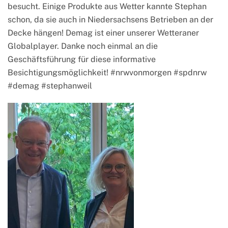
besucht. Einige Produkte aus Wetter kannte Stephan
schon, da sie auch in Niedersachsens Betrieben an der
Decke hängen! Demag ist einer unserer Wetteraner
Globalplayer. Danke noch einmal an die
Geschäftsführung für diese informative
Besichtigungsmöglichkeit! #nrwvonmorgen #spdnrw
#demag #stephanweil