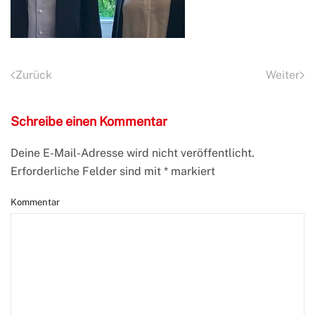
Zurück
Weiter
Schreibe einen Kommentar
Deine E-Mail-Adresse wird nicht veröffentlicht.
Erforderliche Felder sind mit
*
markiert
Kommentar