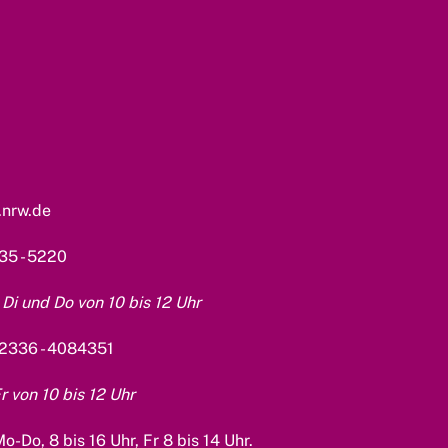
.nrw.de
35 - 5220
Di und Do von 10 bis 12 Uhr
2336 - 4084351
 von 10 bis 12 Uhr
o-Do, 8 bis 16 Uhr, Fr 8 bis 14 Uhr.