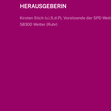
HERAUSGEBERIN
Kirsten Stich (v.i.S.d.P), Vorsitzende der SPD Wett
58300 Wetter (Ruhr)