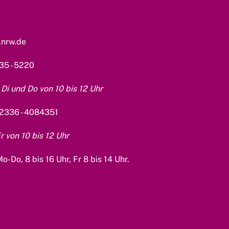
.nrw.de
35 - 5220
Di und Do von 10 bis 12 Uhr
2336 - 4084351
 von 10 bis 12 Uhr
o-Do, 8 bis 16 Uhr, Fr 8 bis 14 Uhr.