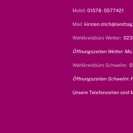
Mobil:
01578 - 5577421
Mail:
kirsten.stich@landtag
Wahlkreisbüro Wetter:
023
Öffnungszeiten Wetter: Mo, 
Wahlkreisbüro Schwelm:
0
Öffnungszeiten Schwelm: Fr
Unsere Telefonzeiten sind M