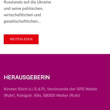
Russlands auf die Ukraine
und seine politischen,
wirtschaftlichen und
gesellschaftlichen...
WEITERLESEN
HERAUSGEBERIN
Kirsten Stich (v.i.S.d.P), Vorsitzende der SPD Wetter
(Ruhr), Königstr. 69a, 58300 Wetter (Ruhr)