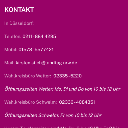
KONTAKT
In Düsseldorf:
Telefon:
0211 - 884 4295
Mobil:
01578 - 5577421
Mail:
kirsten.stich@landtag.nrw.de
Wahlkreisbüro Wetter:
02335 - 5220
Öffnungszeiten Wetter: Mo, Di und Do von 10 bis 12 Uhr
Wahlkreisbüro Schwelm:
02336 - 4084351
Öffnungszeiten Schwelm: Fr von 10 bis 12 Uhr